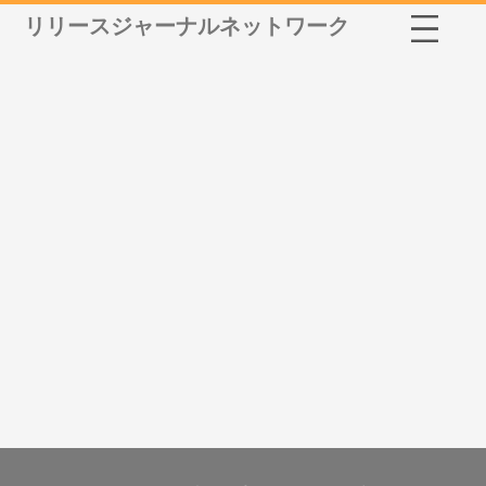
リリースジャーナルネットワーク