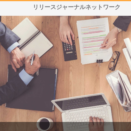
リリースジャーナルネットワーク