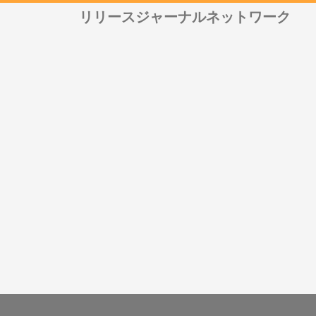
リリースジャーナルネットワーク