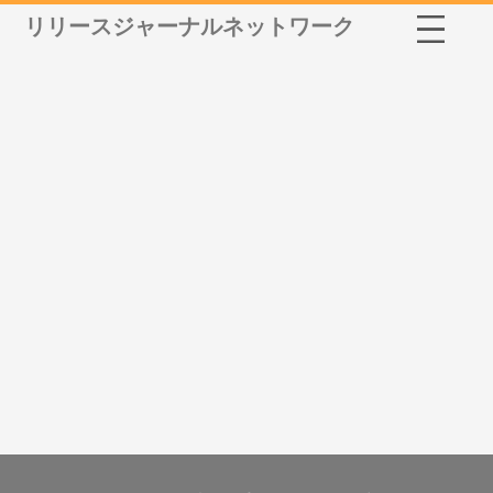
リリースジャーナルネットワーク