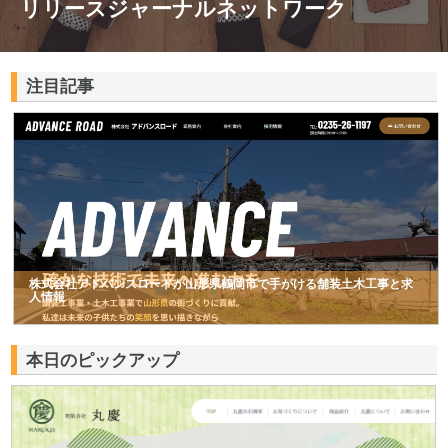
リリースジャーナルネットワーク
注目記事
株式会社アドバンスロードが山形県鶴岡市で手がける舗装土木工事と求
人情報
本日のピックアップ