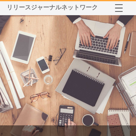
リリースジャーナルネットワーク