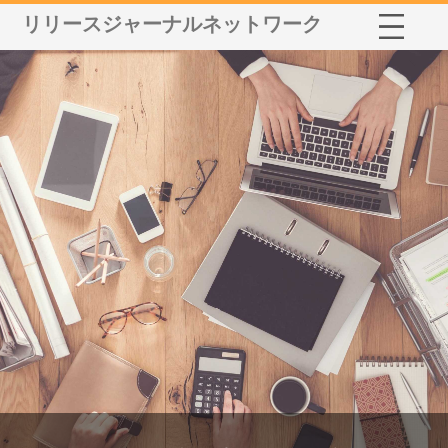
リリースジャーナルネットワーク