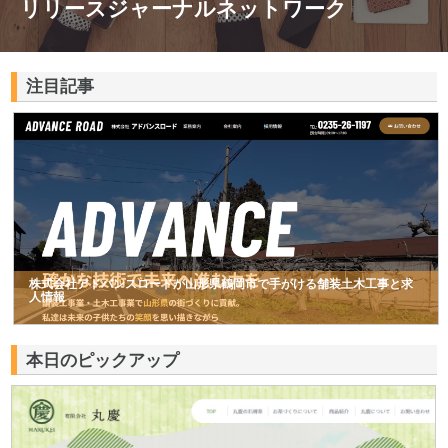
リリースジャーナルネットワーク
注目記事
株式会社アドバンスロードが山形県鶴岡市で手がける舗装土木工事と求
人情報
本日のピックアップ