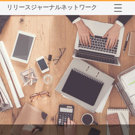
リリースジャーナルネットワーク