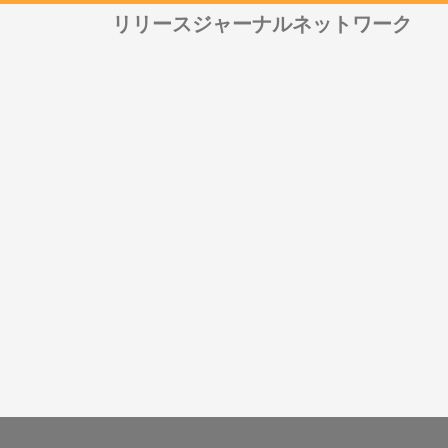
リリースジャーナルネットワーク