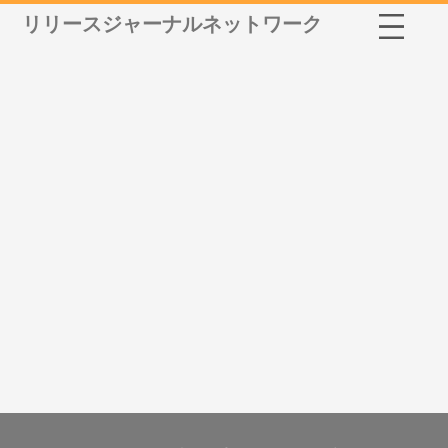
リリースジャーナルネットワーク