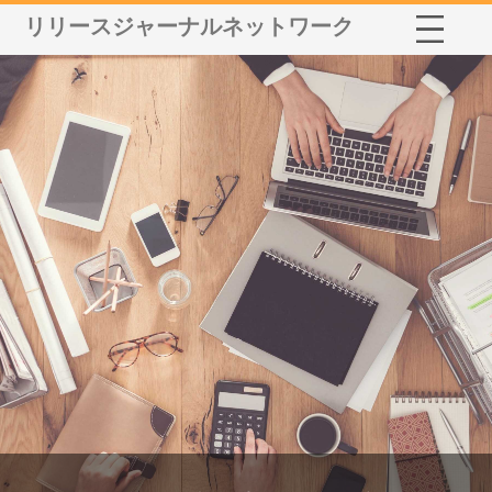
リリースジャーナルネットワーク