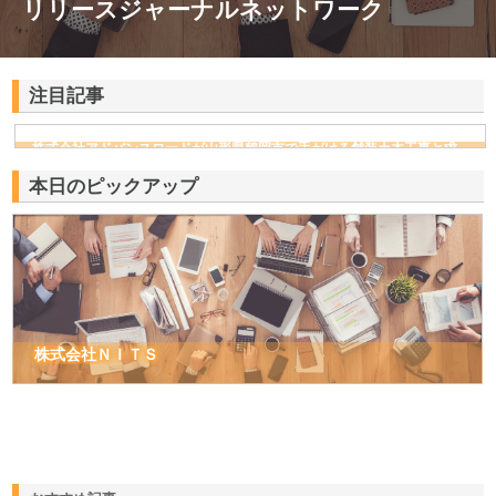
リリースジャーナルネットワーク
注目記事
株式会社アドバンスロードが山形県鶴岡市で手がける舗装土木工事と求
人情報
本日のピックアップ
株式会社ＮＩＴＳ