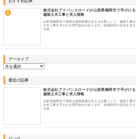
おすすめ記事
株式会社アドバンスロードが山形県鶴岡市で手がける
1
舗装土木工事と求人情報
山形県鶴岡市で地域の道路基盤を支える企業として、舗装工事や
土木工事を手がける専門会社があります。地域住民の生活を支え
る道…
アーカイブ
最近の記事
株式会社アドバンスロードが山形県鶴岡市で手がける
舗装土木工事と求人情報
山形県鶴岡市で地域の道路基盤を支える企業として、舗装工事や
土木工事を手がける専門会社があります。地域住民の生活を支え
る道…
リンク