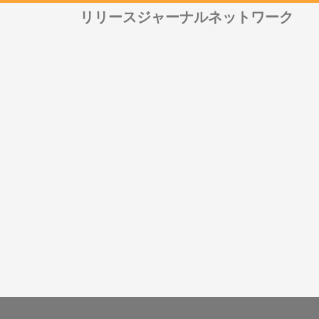
リリースジャーナルネットワーク