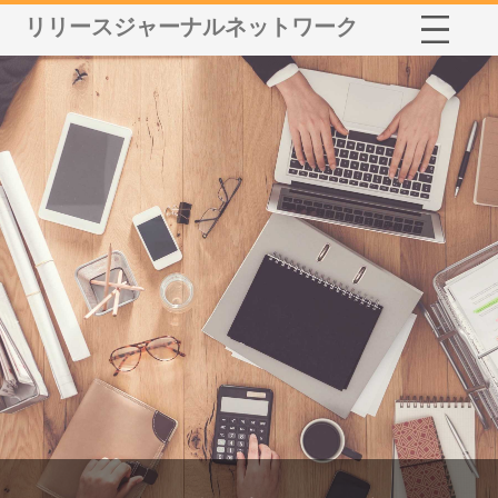
リリースジャーナルネットワーク