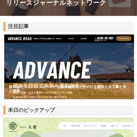
リリースジャーナルネットワーク
注目記事
株式会社アドバンスロードが山形県鶴岡市で手がける舗装土木工事と求
人情報
本日のピックアップ