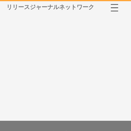
リリースジャーナルネットワーク