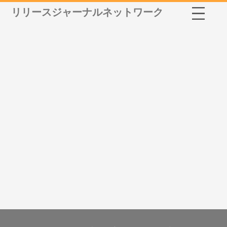
リリースジャーナルネットワーク