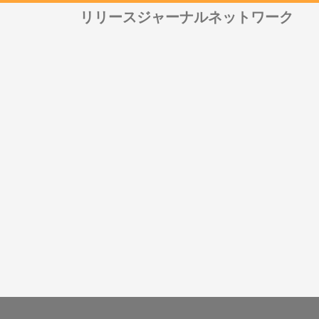
リリースジャーナルネットワーク