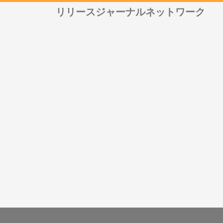
リリースジャーナルネットワーク