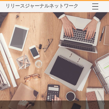
リリースジャーナルネットワーク