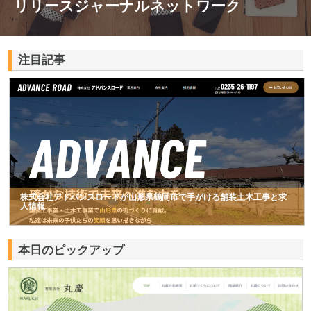
リリースジャーナルネットワーク
注目記事
株式会社アドバンスロードが山形県鶴岡市で手がける舗装土木工事と求
人情報
本日のピックアップ