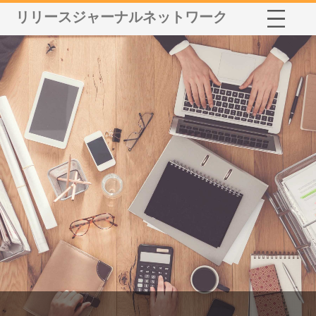
リリースジャーナルネットワーク