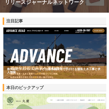
リリースジャーナルネットワーク
注目記事
株式会社アドバンスロードが山形県鶴岡市で手がける舗装土木工事と求
人情報
本日のピックアップ