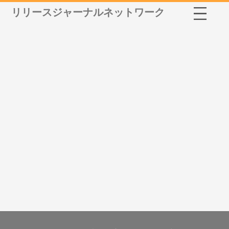
リリースジャーナルネットワーク