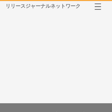
リリースジャーナルネットワーク