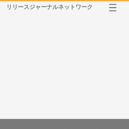
リリースジャーナルネットワーク